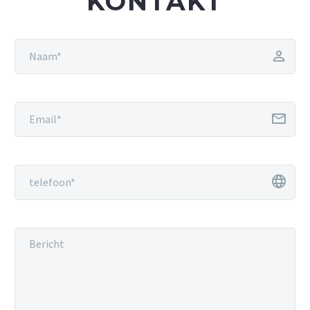
KONTAKT