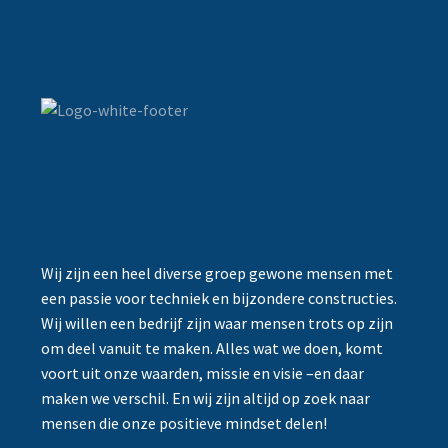
Wij zijn een heel diverse groep gewone mensen met
een passie voor techniek en bijzondere constructies.
Wij willen een bedrijf zijn waar mensen trots op zijn
om deel vanuit te maken. Alles wat we doen, komt
voort uit onze waarden, missie en visie –en daar
maken we verschil. En wij zijn altijd op zoek naar
mensen die onze positieve mindset delen!