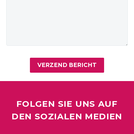
FOLGEN SIE UNS AUF
DEN SOZIALEN MEDIEN