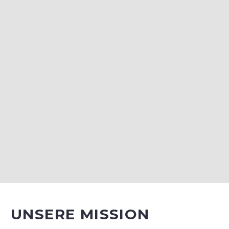
UNSERE MISSION