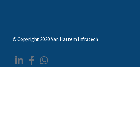
© Copyright 2020 Van Hattem Infratech