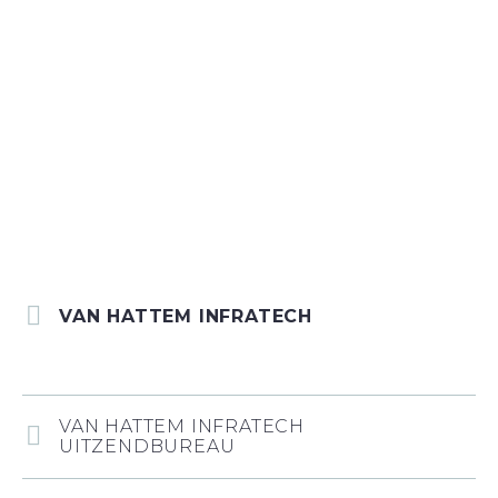
VAN HATTEM INFRATECH
VAN HATTEM INFRATECH
UITZENDBUREAU