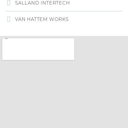
SALLAND INTERTECH
VAN HATTEM WORKS