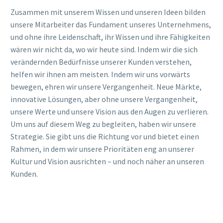
Zusammen mit unserem Wissen und unseren Ideen bilden
unsere Mitarbeiter das Fundament unseres Unternehmens,
und ohne ihre Leidenschaft, ihr Wissen und ihre Fähigkeiten
wären wir nicht da, wo wir heute sind. Indem wir die sich
verändernden Bedürfnisse unserer Kunden verstehen,
helfen wir ihnen am meisten. Indem wir uns vorwärts
bewegen, ehren wir unsere Vergangenheit. Neue Märkte,
innovative Lösungen, aber ohne unsere Vergangenheit,
unsere Werte und unsere Vision aus den Augen zu verlieren.
Um uns auf diesem Weg zu begleiten, haben wir unsere
Strategie. Sie gibt uns die Richtung vor und bietet einen
Rahmen, in dem wir unsere Prioritäten eng an unserer
Kultur und Vision ausrichten – und noch näher an unseren
Kunden.