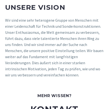
UNSERE VISION
Wir sind eine sehr heterogene Gruppe von Menschen mit
einer Leidenschaft für Technik und Sonderkonstruktionen.
Unser Enthusiasmus, die Welt gemeinsam zu verbessern,
führt dazu, dass viele talentierte Menschen ihren Weg zu
uns finden. Und wir sind immer auf der Suche nach
Menschen, die unsere positive Einstellung teilen. Wir bauen
weiter auf das Fundament mit langfristigen
Veränderungen. Dies äußert sich in einer starken
intrinsischen Motivation, jeden Tag zu prüfen, wie und wo
wir uns verbessern und vereinfachen können.
MEHR WISSEN?