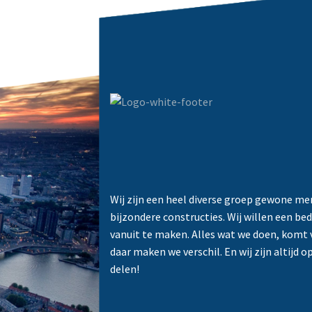
Wij zijn een heel diverse groep gewone me
bijzondere constructies. Wij willen een bed
vanuit te maken. Alles wat we doen, komt v
daar maken we verschil. En wij zijn altijd
delen!