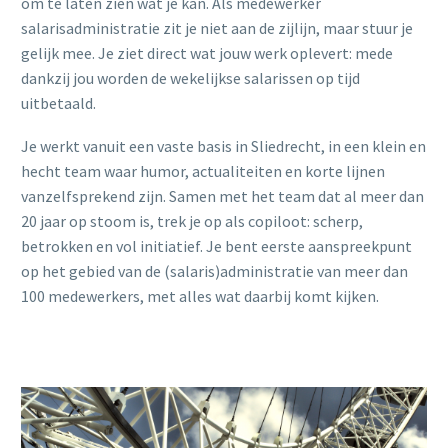
om te laten zien wat je kan. Als medewerker
salarisadministratie zit je niet aan de zijlijn, maar stuur je
gelijk mee. Je ziet direct wat jouw werk oplevert: mede
dankzij jou worden de wekelijkse salarissen op tijd
uitbetaald.
Je werkt vanuit een vaste basis in Sliedrecht, in een klein en
hecht team waar humor, actualiteiten en korte lijnen
vanzelfsprekend zijn. Samen met het team dat al meer dan
20 jaar op stoom is, trek je op als copiloot: scherp,
betrokken en vol initiatief. Je bent eerste aanspreekpunt
op het gebied van de (salaris)administratie van meer dan
100 medewerkers, met alles wat daarbij komt kijken.