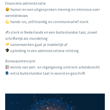
financiële administratie
humor en een uitgesproken mening en interesse over
wereldnieuws
hands-on, zelfstandig en communicatief sterk
✍️ sterk in Nederlands en een buitenlandse taal, zowel
schriftelijk als mondeling
samenwerken gaat je makkelijk af
opleiding in een administratieve richting
Bonuspunten/pre:
kennis van wet- en regelgeving omtrent arbeidsrecht
extra buitenlandse taal in woord en geschrift