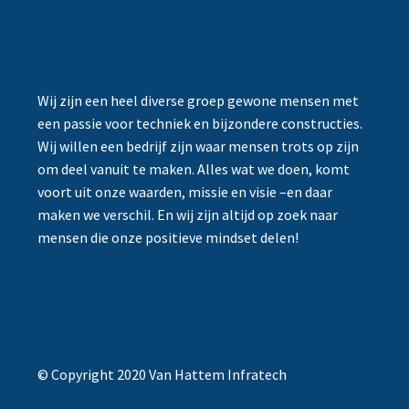
Wij zijn een heel diverse groep gewone mensen met
een passie voor techniek en bijzondere constructies.
Wij willen een bedrijf zijn waar mensen trots op zijn
om deel vanuit te maken. Alles wat we doen, komt
voort uit onze waarden, missie en visie –en daar
maken we verschil. En wij zijn altijd op zoek naar
mensen die onze positieve mindset delen!
© Copyright 2020 Van Hattem Infratech