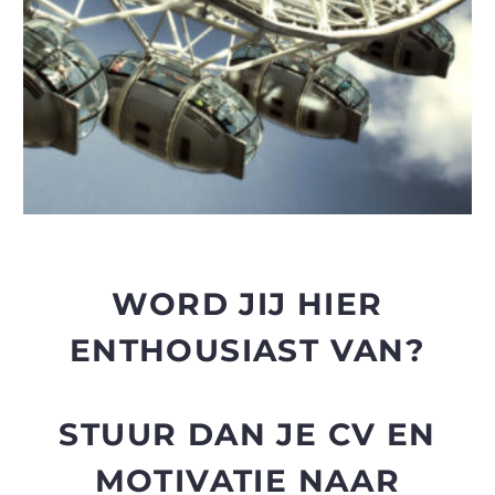
WORD JIJ HIER
ENTHOUSIAST VAN?
STUUR DAN JE CV EN
MOTIVATIE NAAR