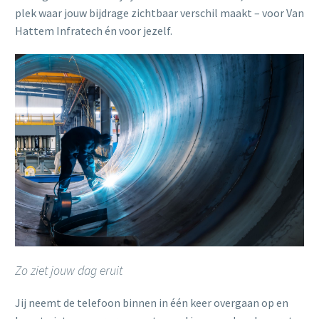
plek waar jouw bijdrage zichtbaar verschil maakt – voor Van
Hattem Infratech én voor jezelf.
Zo ziet jouw dag eruit
Jij neemt de telefoon binnen in één keer overgaan op en